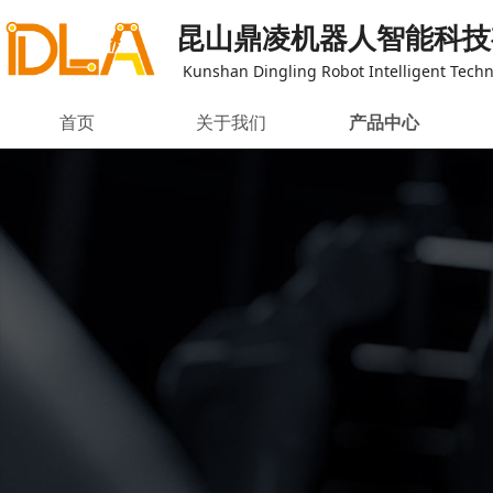
昆山鼎凌机器人智能科技
Kunshan Dingling Robot Intelligent Techno
首页
关于我们
产品中心