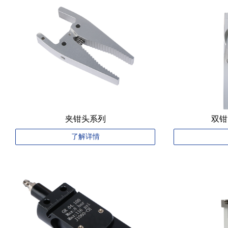
夹钳头系列
双钳
了解详情