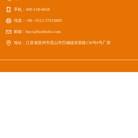
手机：
400-158-6658
传真：
+86 - 0512 57010885
邮箱：
hucx@ksdlrobo.com
地址：
江苏省苏州市昆山市巴城镇东荣路136号6号厂房