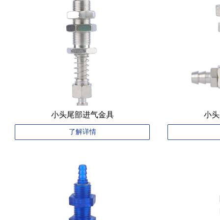
小头尾部进气金具
小头
了解详情