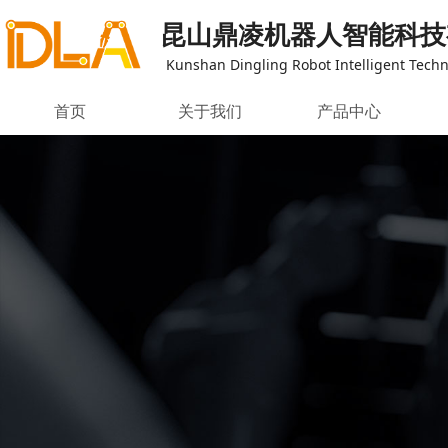
昆山鼎凌机器人智能科技
Kunshan Dingling Robot Intelligent Techno
首页
关于我们
产品中心