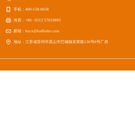
手机：
400-158-6658
传真：
+86 - 0512 57010885
邮箱：
hucx@ksdlrobo.com
地址：
江苏省苏州市昆山市巴城镇东荣路136号6号厂房