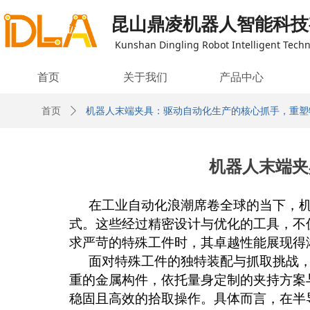
昆山鼎凌机器人智能科技
Kunshan Dingling Robot Intelligent Techno
首页
关于我们
产品中心
首页
ꄲ
机器人末端夹具：驱动自动化生产的核心抓手，重塑
机器人末端夹
在工业自动化浪潮席卷全球的当下，
式。这些经过精密设计与优化的工具，不
求严苛的特殊工件时，其卓越性能展现得
面对特殊工件的独特装配与抓取挑战
重的金属构件，依托量身定制的夹持方案
稳固且高效的拾取操作。具体而言，在半