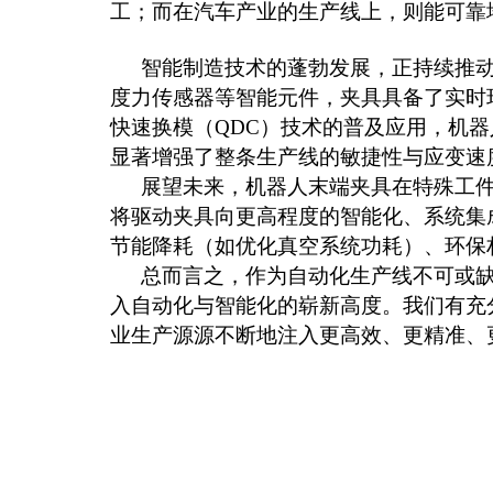
工；而在汽车产业的生产线上，则能可靠
智能制造技术的蓬勃发展，正持续推
度力传感器等智能元件，夹具具备了实时
快速换模（
QDC）技术的普及应用，机
显著增强了整条生产线的敏捷性与应变速
展望未来，机器人末端夹具在特殊工
将驱动夹具向更高程度的智能化、系统集
节能降耗（如优化真空系统功耗）、环保
总而言之，作为自动化生产线不可或
入自动化与智能化的崭新高度。我们有充
业生产源源不断地注入更高效、更精准、