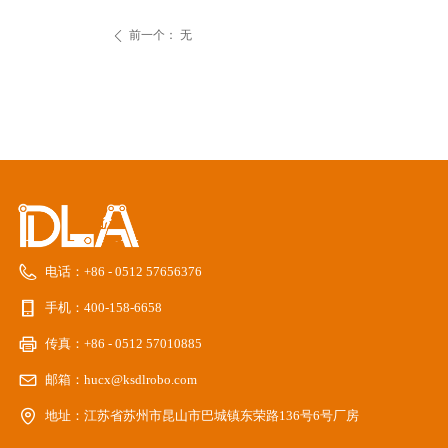
前一个：
无
ꄴ
电话：
+86 - 0512 57656376
手机：
400-158-6658
传真：
+86 - 0512 57010885
邮箱：
hucx@ksdlrobo.com
地址：
江苏省苏州市昆山市巴城镇东荣路136号6号厂房